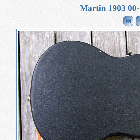
Martin 1903 00-2